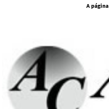
A página