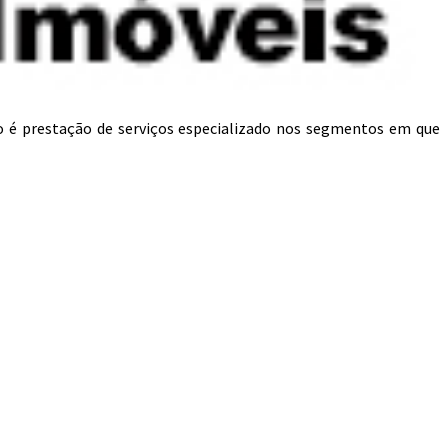
o é prestação de serviços especializado nos segmentos em que