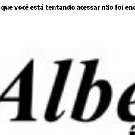
 que você está tentando acessar não foi en