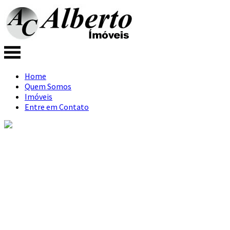
Home
Quem Somos
Imóveis
Entre em Contato