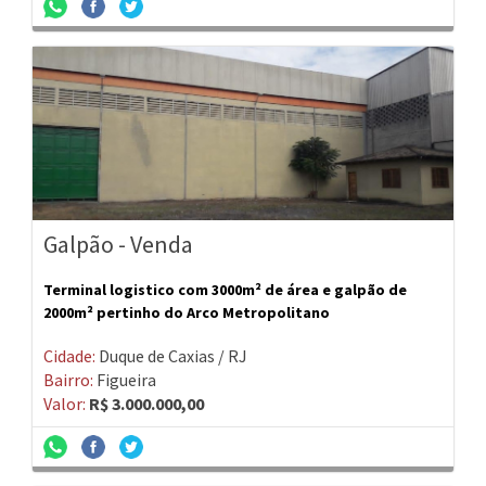
Galpão - Venda
Terminal logistico com 3000m² de área e galpão de
2000m² pertinho do Arco Metropolitano
Cidade:
Duque de Caxias / RJ
Bairro:
Figueira
Valor:
R$ 3.000.000,00