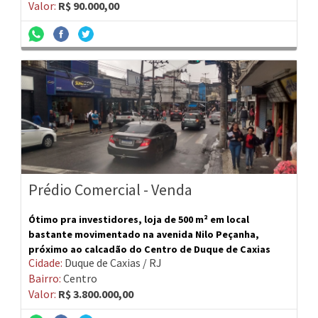
Valor:
R$ 90.000,00
Prédio Comercial - Venda
Ótimo pra investidores, loja de 500 m² em local
bastante movimentado na avenida Nilo Peçanha,
próximo ao calcadão do Centro de Duque de Caxias
Cidade:
Duque de Caxias / RJ
Bairro:
Centro
Valor:
R$ 3.800.000,00