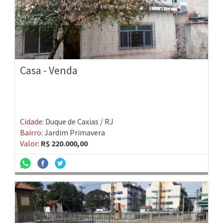
Casa - Venda
Cidade:
Duque de Caxias / RJ
Bairro:
Jardim Primavera
Valor:
R$ 220.000,00