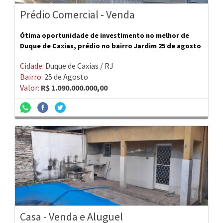
Prédio Comercial - Venda
Ótima oportunidade de investimento no melhor de
Duque de Caxias, prédio no bairro Jardim 25 de agosto
Cidade:
Duque de Caxias / RJ
Bairro:
25 de Agosto
Valor:
R$ 1.090.000.000,00
Casa - Venda e Aluguel