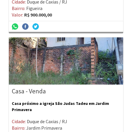
Cidade:
Duque de Caxias / RJ
Bairro:
Figueira
Valor:
R$ 900.000,00
Casa - Venda
Casa próximo a igreja São Judas Tadeu em Jardim
Primavera
Cidade:
Duque de Caxias / RJ
Bairro:
Jardim Primavera