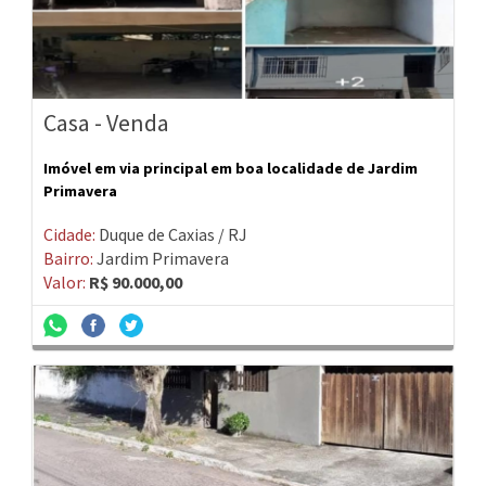
Casa - Venda
Imóvel em via principal em boa localidade de Jardim
Primavera
Cidade:
Duque de Caxias / RJ
Bairro:
Jardim Primavera
Valor:
R$ 90.000,00