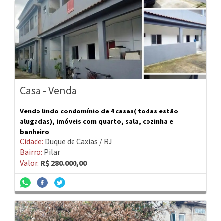
Casa - Venda
Vendo lindo condomínio de 4 casas( todas estão
alugadas), imóveis com quarto, sala, cozinha e
banheiro
Cidade:
Duque de Caxias / RJ
Bairro:
Pilar
Valor:
R$ 280.000,00