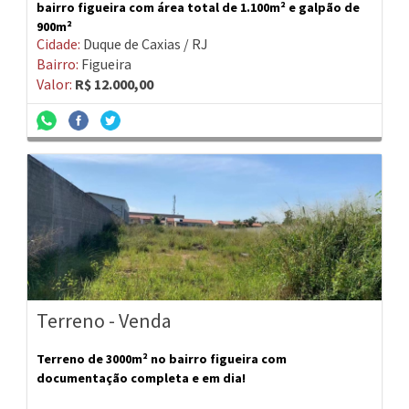
bairro figueira com área total de 1.100m² e galpão de
900m²
Cidade:
Duque de Caxias / RJ
Bairro:
Figueira
Valor:
R$ 12.000,00
Terreno - Venda
Terreno de 3000m² no bairro figueira com
documentação completa e em dia!