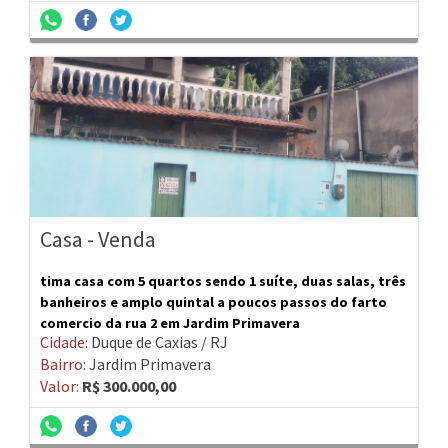
Casa - Venda
tima casa com 5 quartos sendo 1 suíte, duas salas, três
banheiros e amplo quintal a poucos passos do farto
comercio da rua 2 em Jardim Primavera
Cidade:
Duque de Caxias / RJ
Bairro:
Jardim Primavera
Valor:
R$ 300.000,00