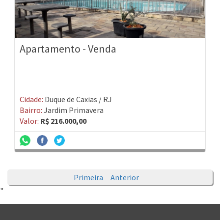
Apartamento - Venda
Cidade:
Duque de Caxias / RJ
Bairro:
Jardim Primavera
Valor:
R$ 216.000,00
Primeira
Anterior
"