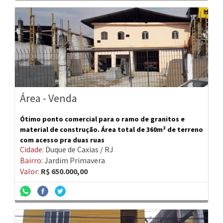
Área - Venda
Ótimo ponto comercial para o ramo de granitos e
material de construção. Área total de 360m² de terreno
com acesso pra duas ruas
Cidade:
Duque de Caxias / RJ
Bairro:
Jardim Primavera
Valor:
R$ 650.000,00