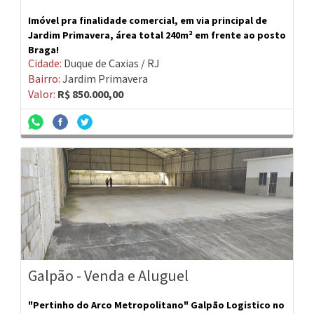
Imóvel pra finalidade comercial, em via principal de
Jardim Primavera, área total 240m² em frente ao posto
Braga!
Cidade:
Duque de Caxias / RJ
Bairro:
Jardim Primavera
Valor:
R$ 850.000,00
Galpão - Venda e Aluguel
"Pertinho do Arco Metropolitano" Galpão Logistico no