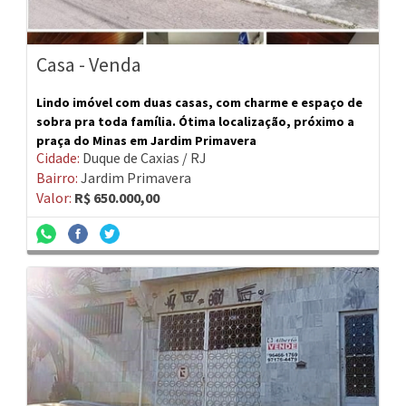
Casa - Venda
Lindo imóvel com duas casas, com charme e espaço de
sobra pra toda família. Ótima localização, próximo a
praça do Minas em Jardim Primavera
Cidade:
Duque de Caxias / RJ
Bairro:
Jardim Primavera
Valor:
R$ 650.000,00