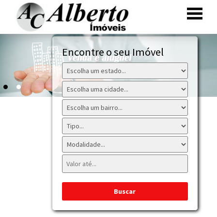
Encontre o seu Imóvel