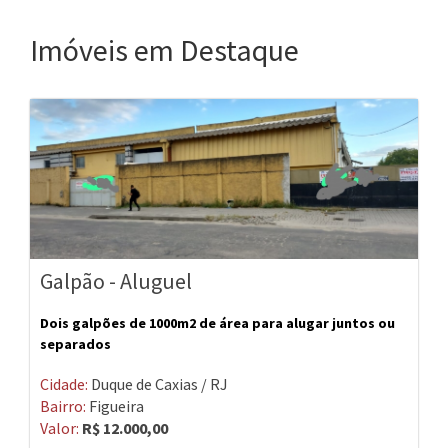
Imóveis em Destaque
Galpão - Aluguel
Dois galpões de 1000m2 de área para alugar juntos ou
separados
Cidade:
Duque de Caxias / RJ
Bairro:
Figueira
Valor:
R$ 12.000,00