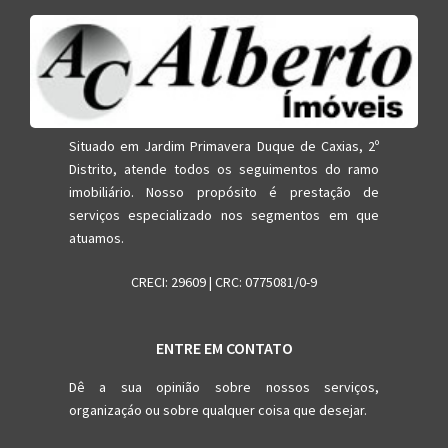
Situado em Jardim Primavera Duque de Caxias, 2º
Distrito, atende todos os seguimentos do ramo
imobiliário. Nosso propósito é prestação de
serviços especializado nos segmentos em que
atuamos.
CRECI: 29609 | CRC: 0775081/0-9
ENTRE EM CONTATO
Dê a sua opinião sobre nossos serviços,
organizaçáo ou sobre qualquer coisa que desejar.