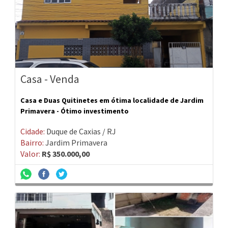
Casa - Venda
Casa e Duas Quitinetes em ótima localidade de Jardim
Primavera - Ótimo investimento
Cidade:
Duque de Caxias / RJ
Bairro:
Jardim Primavera
Valor:
R$ 350.000,00