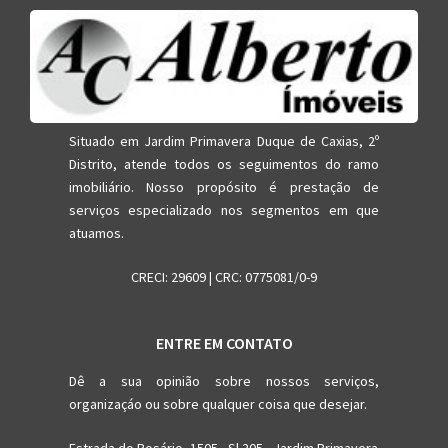
Situado em Jardim Primavera Duque de Caxias, 2º
Distrito, atende todos os seguimentos do ramo
imobiliário. Nosso propósito é prestação de
serviços especializado nos segmentos em que
atuamos.
CRECI: 29609 | CRC: 0775081/0-9
ENTRE EM CONTATO
Dê a sua opinião sobre nossos serviços,
organizaçáo ou sobre qualquer coisa que desejar.