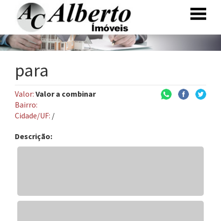
para
Valor:
Valor a combinar
Bairro:
Cidade/UF:
/
Descrição: