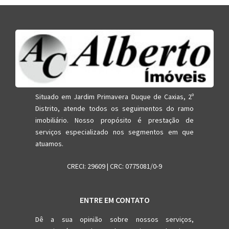
Situado em Jardim Primavera Duque de Caxias, 2º
Distrito, atende todos os seguimentos do ramo
imobiliário. Nosso propósito é prestação de
serviços especializado nos segmentos em que
atuamos.
CRECI: 29609 | CRC: 0775081/0-9
ENTRE EM CONTATO
Dê a sua opinião sobre nossos serviços,