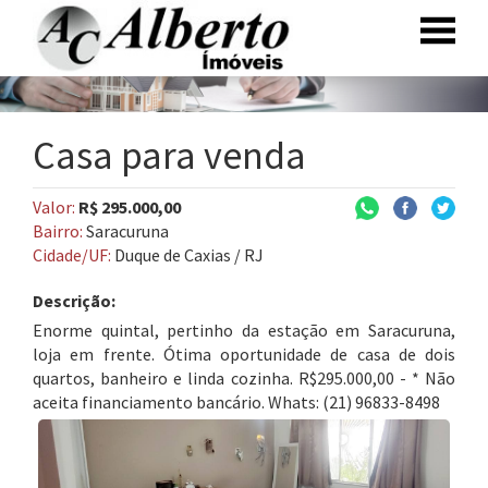
Casa para venda
Valor:
R$ 295.000,00
Bairro:
Saracuruna
Cidade/UF:
Duque de Caxias / RJ
Descrição:
Enorme quintal, pertinho da estação em Saracuruna,
loja em frente. Ótima oportunidade de casa de dois
quartos, banheiro e linda cozinha. R$295.000,00 - * Não
aceita financiamento bancário. Whats: (21) 96833-8498