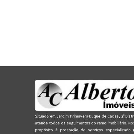
Situado em Jardim Primavera Duque de Caxias, 2º Distr
atende todos os seguimentos do ramo imobiliário. No
propósito é prestação de serviços especializado 