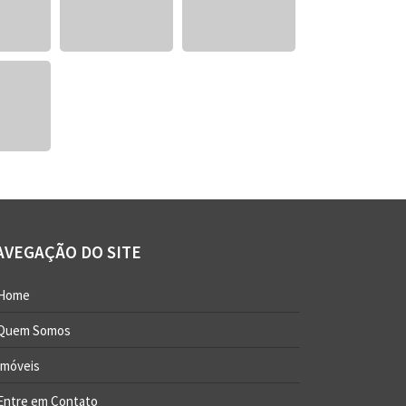
AVEGAÇÃO DO SITE
Home
Quem Somos
Imóveis
Entre em Contato