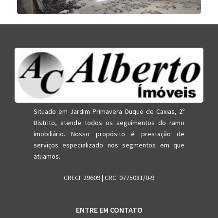
Situado em Jardim Primavera Duque de Caxias, 2º
Distrito, atende todos os seguimentos do ramo
imobiliário. Nosso propósito é prestação de
serviços especializado nos segmentos em que
atuamos.
CRECI: 29609 | CRC: 0775081/0-9
ENTRE EM CONTATO