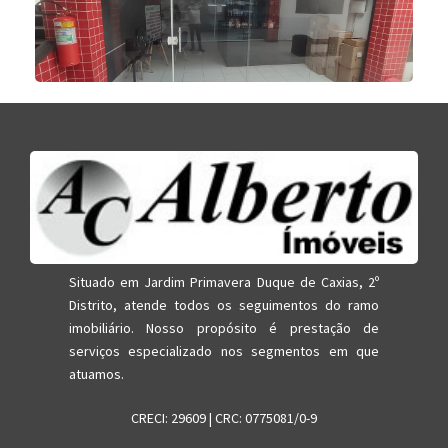
Situado em Jardim Primavera Duque de Caxias, 2º
Distrito, atende todos os seguimentos do ramo
imobiliário. Nosso propósito é prestação de
serviços especializado nos segmentos em que
atuamos.
CRECI: 29609 | CRC: 0775081/0-9