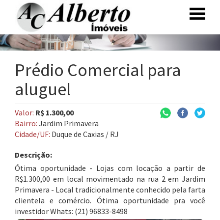
Prédio Comercial para
aluguel
Valor:
R$ 1.300,00
Bairro:
Jardim Primavera
Cidade/UF:
Duque de Caxias / RJ
Descrição:
Ótima oportunidade - Lojas com locação a partir de
R$1.300,00 em local movimentado na rua 2 em Jardim
Primavera - Local tradicionalmente conhecido pela farta
clientela e comércio. Ótima oportunidade pra você
investidor Whats: (21) 96833-8498