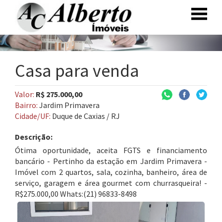
Casa para venda
Valor:
R$ 275.000,00
Bairro:
Jardim Primavera
Cidade/UF:
Duque de Caxias / RJ
Descrição:
Ótima oportunidade, aceita FGTS e financiamento
bancário - Pertinho da estação em Jardim Primavera -
Imóvel com 2 quartos, sala, cozinha, banheiro, área de
serviço, garagem e área gourmet com churrasqueira! -
R$275.000,00 Whats:(21) 96833-8498