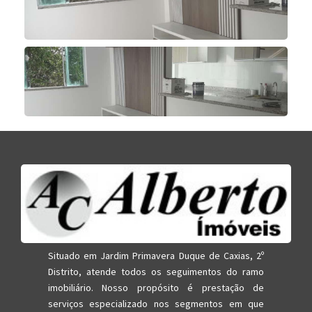
Situado em Jardim Primavera Duque de Caxias, 2º
Distrito, atende todos os seguimentos do ramo
imobiliário. Nosso propósito é prestação de
serviços especializado nos segmentos em que