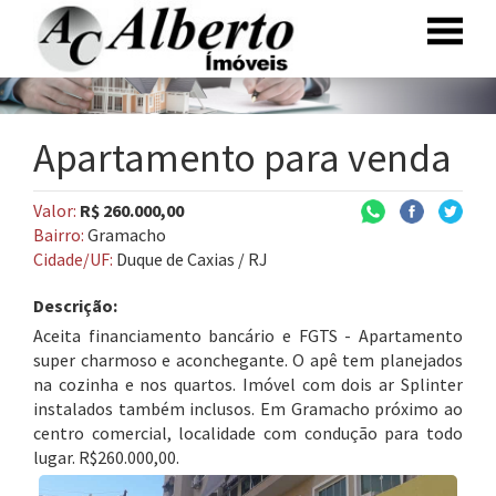
Apartamento para venda
Valor:
R$ 260.000,00
Bairro:
Gramacho
Cidade/UF:
Duque de Caxias / RJ
Descrição:
Aceita financiamento bancário e FGTS - Apartamento
super charmoso e aconchegante. O apê tem planejados
na cozinha e nos quartos. Imóvel com dois ar Splinter
instalados também inclusos. Em Gramacho próximo ao
centro comercial, localidade com condução para todo
lugar. R$260.000,00.