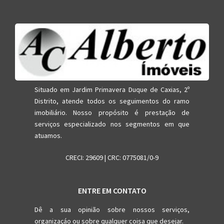
Situado em Jardim Primavera Duque de Caxias, 2º
Distrito, atende todos os seguimentos do ramo
imobiliário. Nosso propósito é prestação de
serviços especializado nos segmentos em que
atuamos.
CRECI: 29609 | CRC: 0775081/0-9
ENTRE EM CONTATO
Dê a sua opinião sobre nossos serviços,
organizaçáo ou sobre qualquer coisa que desejar.