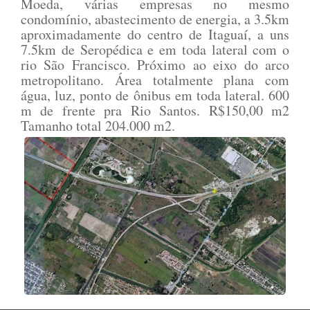
Moeda, várias empresas no mesmo
condomínio, abastecimento de energia, a 3.5km
aproximadamente do centro de Itaguaí, a uns
7.5km de Seropédica e em toda lateral com o
rio São Francisco. Próximo ao eixo do arco
metropolitano. Área totalmente plana com
água, luz, ponto de ônibus em toda lateral. 600
m de frente pra Rio Santos. R$150,00 m2
Tamanho total 204.000 m2.