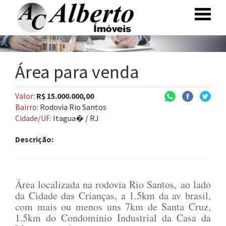
Área para venda
Valor:
R$ 15.000.000,00
Bairro:
Rodovia Rio Santos
Cidade/UF:
Itagua� / RJ
Descrição:
Área localizada na rodovia Rio Santos, ao lado
da Cidade das Crianças, a 1.5km da av brasil,
com mais ou menos uns 7km de Santa Cruz,
1.5km do Condominio Industrial da Casa da