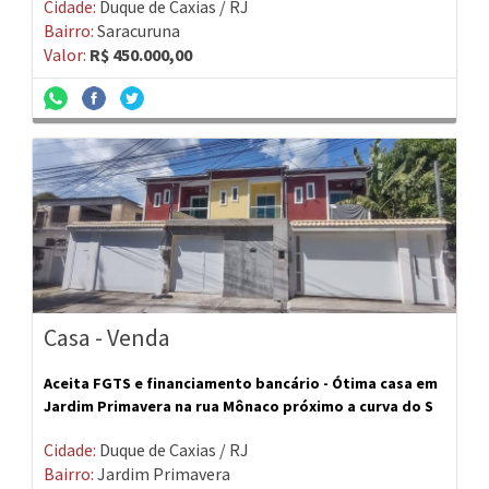
Cidade:
Duque de Caxias / RJ
Bairro:
Saracuruna
Valor:
R$ 450.000,00
Casa - Venda
Aceita FGTS e financiamento bancário - Ótima casa em
Jardim Primavera na rua Mônaco próximo a curva do S
Cidade:
Duque de Caxias / RJ
Bairro:
Jardim Primavera