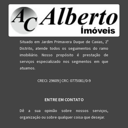
Situado em Jardim Primavera Duque de Caxias, 2º
Distrito, atende todos os seguimentos do ramo
imobiliário. Nosso propósito é prestação de
serviços especializado nos segmentos em que
atuamos.
CRECI: 29609 | CRC: 0775081/0-9
ENTRE EM CONTATO
Dê a sua opinião sobre nossos serviços,
organizaçáo ou sobre qualquer coisa que desejar.