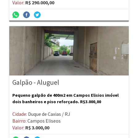
Valor:
R$ 290.000,00
Galpão - Aluguel
Pequeno galpão de 400m2 em Campos Elisios imóvel
dois banheiros e piso reforçado. R$3.000,00
Cidade:
Duque de Caxias / RJ
Bairro:
Campos Eliseos
Valor:
R$ 3.000,00