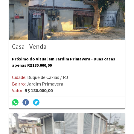
Casa - Venda
Próximo do Visual em Jardim Primavera - Duas casas
apenas R$180.000,00
Cidade:
Duque de Caxias / RJ
Bairro:
Jardim Primavera
Valor:
R$ 180.000,00