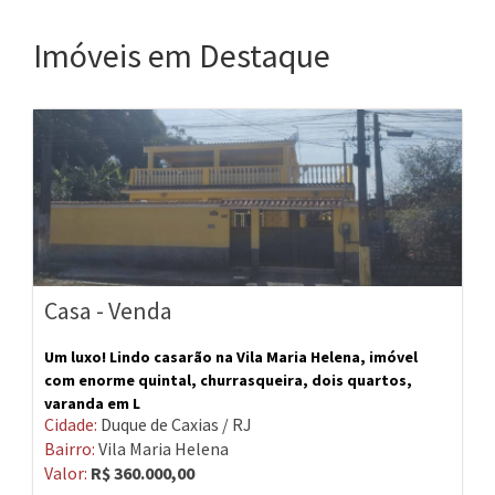
Imóveis em Destaque
Casa - Venda
Um luxo! Lindo casarão na Vila Maria Helena, imóvel
com enorme quintal, churrasqueira, dois quartos,
varanda em L
Cidade:
Duque de Caxias / RJ
Bairro:
Vila Maria Helena
Valor:
R$ 360.000,00