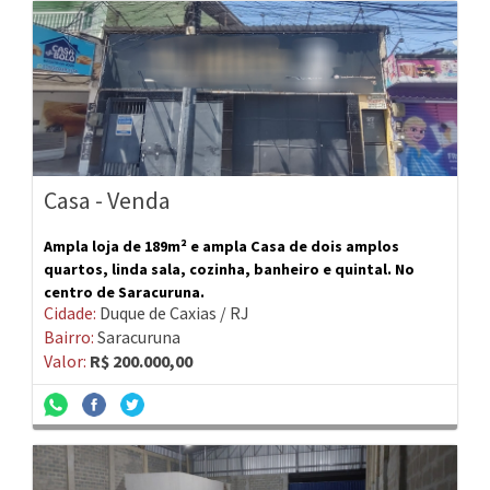
Casa - Venda
Ampla loja de 189m² e ampla Casa de dois amplos
quartos, linda sala, cozinha, banheiro e quintal. No
centro de Saracuruna.
Cidade:
Duque de Caxias / RJ
Bairro:
Saracuruna
Valor:
R$ 200.000,00