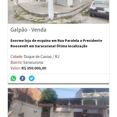
Galpão - Venda
Enorme loja de esquina em Rua Paralela a Presidente
Roosevelt em Saracuruna! Ótima localização
Cidade:
Duque de Caxias / RJ
Bairro:
Saracuruna
Valor:
R$ 350.000,00