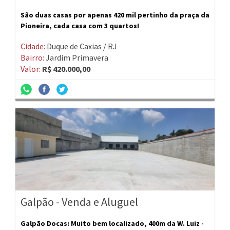
São duas casas por apenas 420 mil pertinho da praça da
Pioneira, cada casa com 3 quartos!
Cidade:
Duque de Caxias / RJ
Bairro:
Jardim Primavera
Valor:
R$ 420.000,00
Galpão - Venda e Aluguel
Galpão Docas: Muito bem localizado, 400m da W. Luiz -