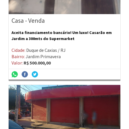
Casa - Venda
Aceita financiamento bancário! Um luxo! Casarão em
Jardim a 300mts do Supermarket
Cidade:
Duque de Caxias / RJ
Bairro:
Jardim Primavera
Valor:
R$ 500.000,00