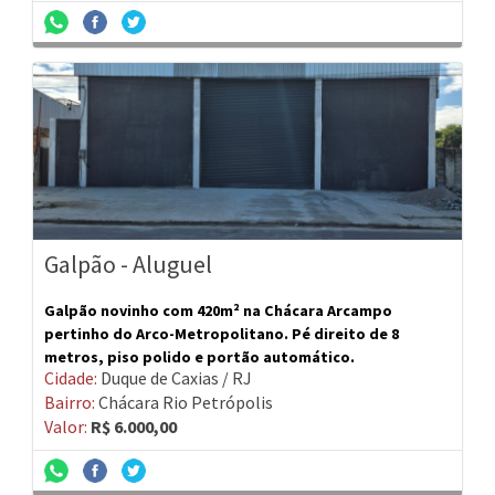
Galpão - Aluguel
Galpão novinho com 420m² na Chácara Arcampo
pertinho do Arco-Metropolitano. Pé direito de 8
metros, piso polido e portão automático.
Cidade:
Duque de Caxias / RJ
Bairro:
Chácara Rio Petrópolis
Valor:
R$ 6.000,00