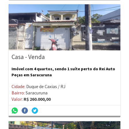
Casa - Venda
Imóvel com 4 quartos, sendo 1 suíte perto do Rei Auto
Peças em Saracuruna
Cidade:
Duque de Caxias / RJ
Bairro:
Saracuruna
Valor:
R$ 260.000,00