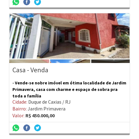
Casa - Venda
- Vende-se nobre imóvel em ótima localidade de Jardim
Primavera, casa com charme e espaço de sobra pra
toda a família
Cidade:
Duque de Caxias / RJ
Bairro:
Jardim Primavera
Valor:
R$ 450.000,00