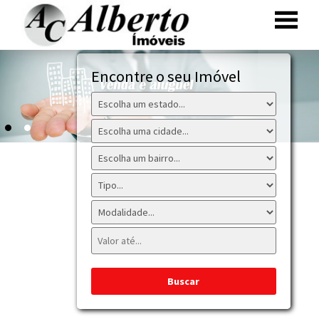
Encontre o seu Imóvel